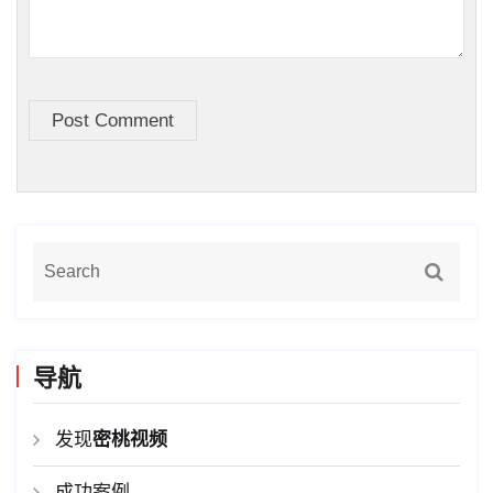
Post Comment
导航
发现
密桃视频
成功案例