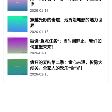
艳
2026-01-16
穿越光影的奇迹：池秀媛电影的魅力世
界
2026-01-15
破译“急冻任务”：当时间静止，我们如
何重塑未来？
2026-01-15
疯狂的麦咭第二季：童心未泯，智勇大
闯关，全家人的欢乐“食”光！
2026-01-15