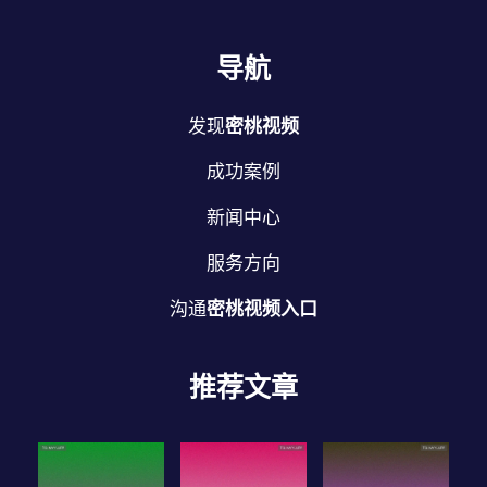
导航
发现
密桃视频
成功案例
新闻中心
服务方向
沟通
密桃视频入口
推荐文章