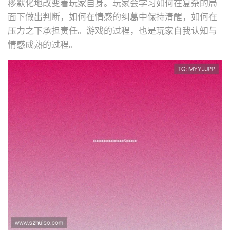
移默化地改变着玩家自身。玩家会学习如何在复杂的局
面下做出判断，如何在情感的纠葛中保持清醒，如何在
压力之下承担责任。游戏的过程，也是玩家自我认知与
情感成熟的过程。