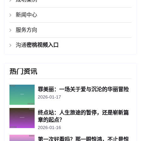
新闻中心
服务方向
沟通
密桃视频入口
热门资讯
罪美丽：一场关于爱与沉沦的华丽冒险
2026-01-17
终点站：人生旅途的暂停，还是崭新篇
章的起点？
2026-01-16
第一次好看吗？那一眼惊鸿，不止是惊