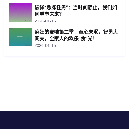
破译“急冻任务”：当时间静止，我们如
何重塑未来？
2026-01-15
疯狂的麦咭第二季：童心未泯，智勇大
闯关，全家人的欢乐“食”光！
2026-01-15