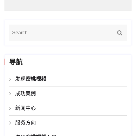
导航
发现
密桃视频
成功案例
新闻中心
服务方向