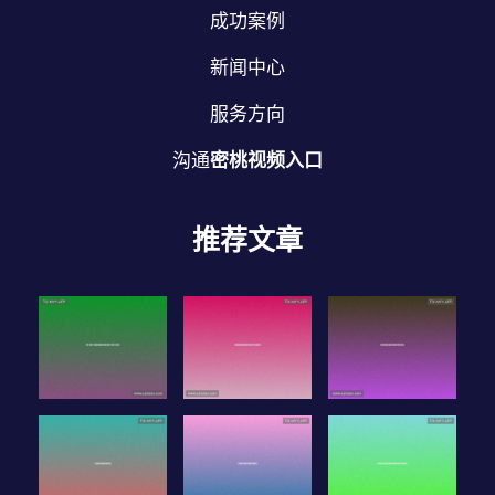
成功案例
新闻中心
服务方向
沟通
密桃视频入口
推荐文章