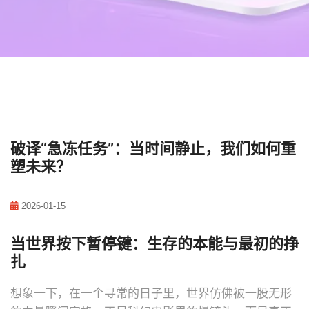
破译“急冻任务”：当时间静止，我们如何重
塑未来？
2026-01-15
当世界按下暂停键：生存的本能与最初的挣
扎
想象一下，在一个寻常的日子里，世界仿佛被一股无形