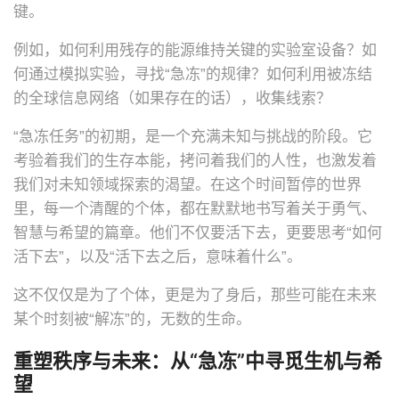
键。
例如，如何利用残存的能源维持关键的实验室设备？如
何通过模拟实验，寻找“急冻”的规律？如何利用被冻结
的全球信息网络（如果存在的话），收集线索？
“急冻任务”的初期，是一个充满未知与挑战的阶段。它
考验着我们的生存本能，拷问着我们的人性，也激发着
我们对未知领域探索的渴望。在这个时间暂停的世界
里，每一个清醒的个体，都在默默地书写着关于勇气、
智慧与希望的篇章。他们不仅要活下去，更要思考“如何
活下去”，以及“活下去之后，意味着什么”。
这不仅仅是为了个体，更是为了身后，那些可能在未来
某个时刻被“解冻”的，无数的生命。
重塑秩序与未来：从“急冻”中寻觅生机与希
望