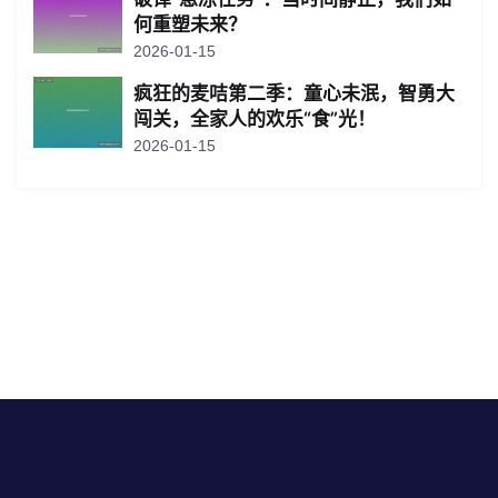
何重塑未来？
2026-01-15
疯狂的麦咭第二季：童心未泯，智勇大
闯关，全家人的欢乐“食”光！
2026-01-15