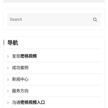
导航
发现
密桃视频
成功案例
新闻中心
服务方向
沟通
密桃视频入口