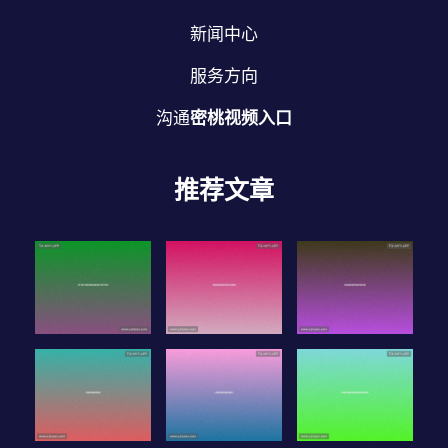
新闻中心
服务方向
沟通
密桃视频入口
推荐文章